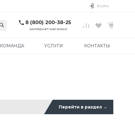
Войти
8 (800) 200-38-25
(интернет-магазин)
КОМАНДА
УСЛУГИ
КОНТАКТЫ
Перейти в раздел
→