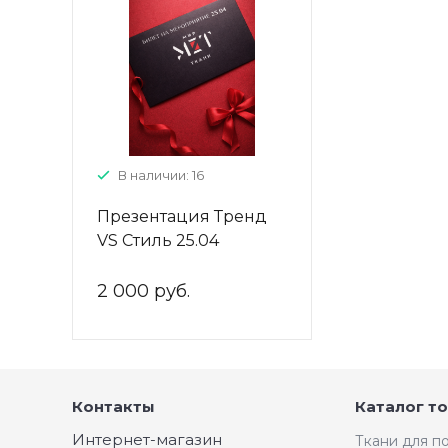
В наличии: 16
Презентация Тренд
VS Стиль 25.04
2 000 руб.
Контакты
Каталог т
Интернет-магазин
Ткани для 