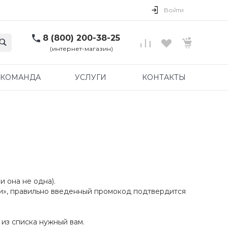
Войти
8 (800) 200-38-25
(интернет-магазин)
КОМАНДА
УСЛУГИ
КОНТАКТЫ
и она не одна).
ки», правильно введенный промокод подтвердится
 из списка нужный вам.