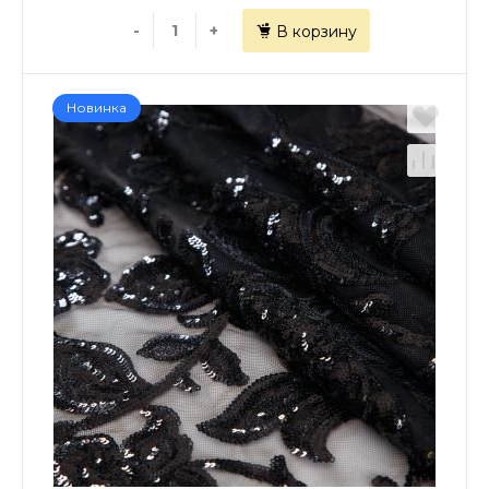
-
+
В корзину
Новинка