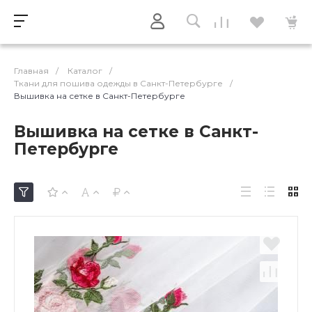
Главная
/
Каталог
/
Ткани для пошива одежды в Санкт-Петербурге
/
Вышивка на сетке в Санкт-Петербурге
Вышивка на сетке в Санкт-
Петербурге