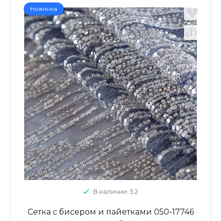
Новинка
В наличии: 5.2
Сетка с бисером и пайетками 050-17746