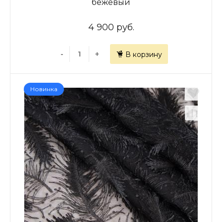
бежевый
4 900 руб.
-
+
В корзину
Новинка