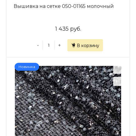
Вышивка на сетке 050-01165 молочный
1 435 руб.
-
+
В корзину
Новинка