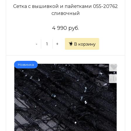
Сетка с вышивкой и пайетками 055-20762
сливочный
4 990 руб.
-
+
В корзину
Новинка