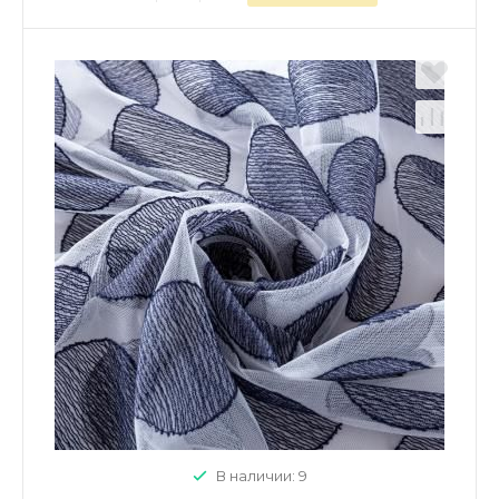
В наличии: 9