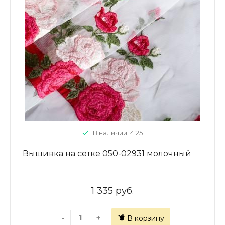
В наличии: 4.25
Вышивка на сетке 050-02931 молочный
1 335 руб.
-
+
В корзину