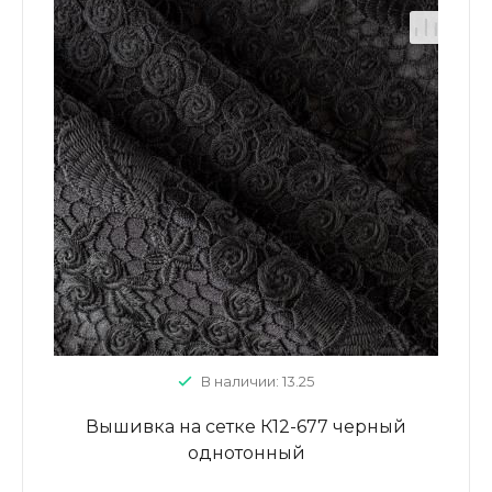
В наличии: 13.25
Вышивка на сетке К12-677 черный
однотонный