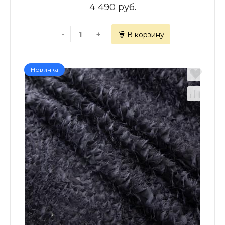
4 490 руб.
-
+
В корзину
Новинка