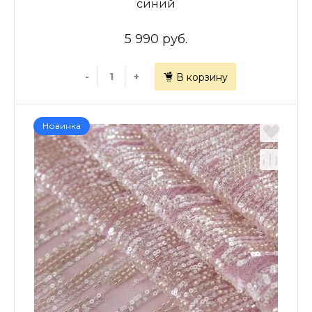
синий
5 990 руб.
-
+
В корзину
Новинка