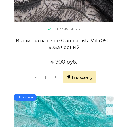
В наличии: 5.6
Вышивка на сетке Giambattista Valli 050-
19253 черный
4 900 руб.
-
+
В корзину
Новинка