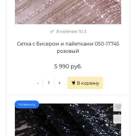
В наличии: 10.3
Сетка с бисером и пайетками 050-17745
розовый
5 990 руб.
-
+
В корзину
Новинка