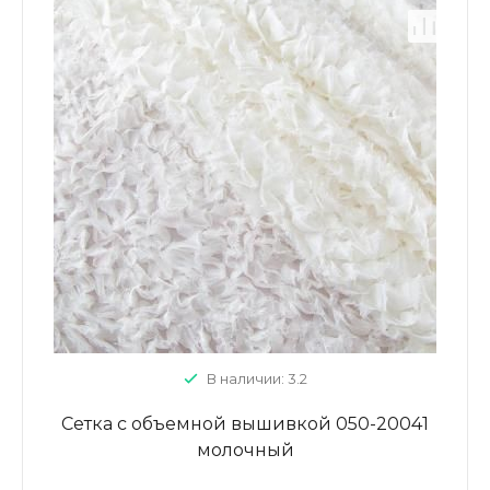
В наличии: 3.2
Сетка с объемной вышивкой 050-20041
молочный