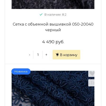
В наличии: 8.2
Сетка с объемной вышивкой 050-20040
черный
4 490 руб.
-
+
В корзину
Новинка