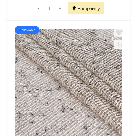
-
+
В корзину
Новинка