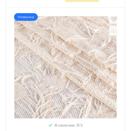
Новинка
В наличии: 51.5