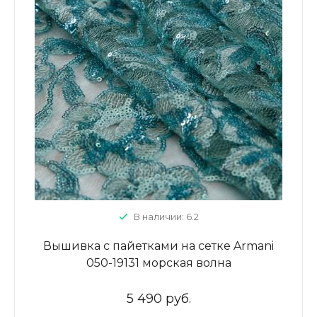
В наличии: 6.2
Вышивка с пайетками на сетке Armani
050-19131 морская волна
5 490 руб.