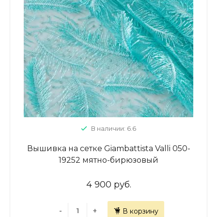
В наличии: 6.6
Вышивка на сетке Giambattista Valli 050-
19252 мятно-бирюзовый
4 900 руб.
-
+
В корзину