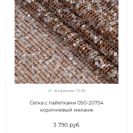
В наличии: 13.65
Сетка с пайетками 050-20754
коричневый меланж
3 790 руб.