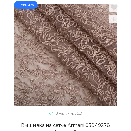
Новинка
В наличии: 5.9
Вышивка на сетке Armani 050-19278