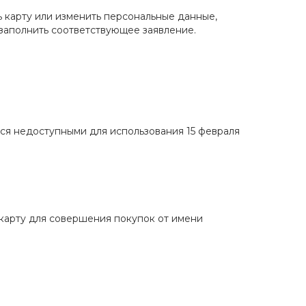
ть карту или изменить персональные данные,
заполнить соответствующее заявление.
ся недоступными для использования 15 февраля
карту для совершения покупок от имени