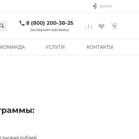
Войти
8 (800) 200-38-25
(интернет-магазин)
КОМАНДА
УСЛУГИ
КОНТАКТЫ
граммы:
 тысячи) рублей.