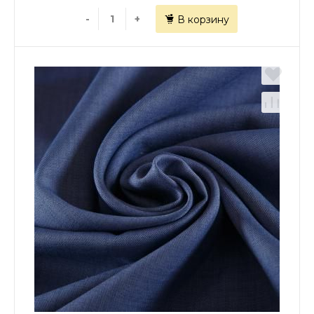
-
+
В корзину