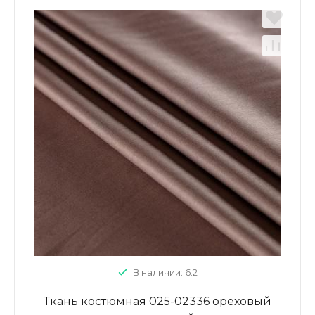
В наличии: 6.2
Ткань костюмная 025-02336 ореховый