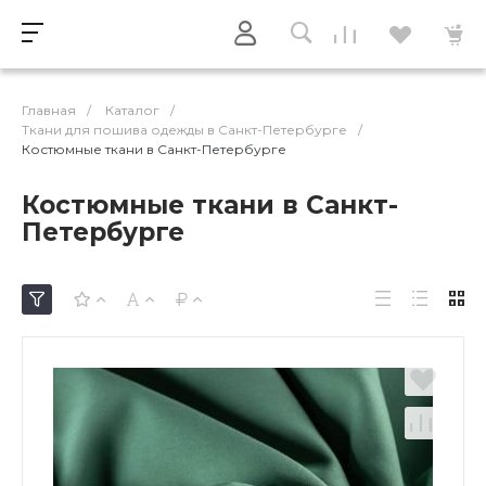
Главная
/
Каталог
/
Ткани для пошива одежды в Санкт-Петербурге
/
Костюмные ткани в Санкт-Петербурге
Костюмные ткани в Санкт-
Петербурге