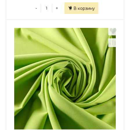
-
+
В корзину