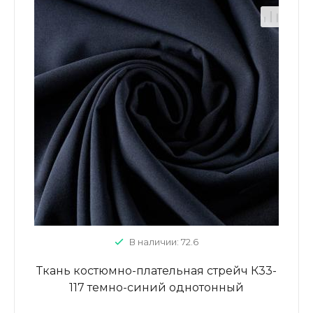
В наличии: 72.6
Ткань костюмно-плательная стрейч К33-
117 темно-синий однотонный