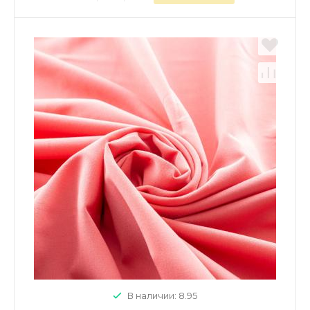
В наличии: 8.95