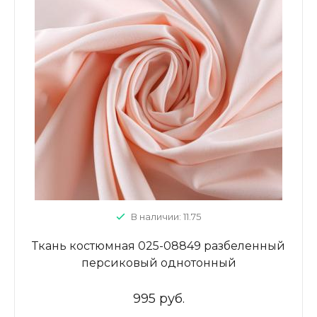
В наличии: 11.75
Ткань костюмная 025-08849 разбеленный
персиковый однотонный
995 руб.