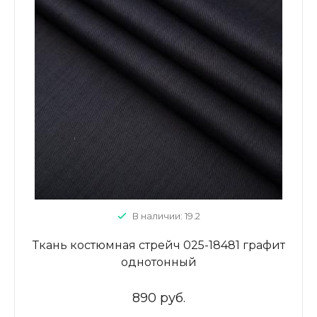
В наличии: 19.2
Ткань костюмная стрейч 025-18481 графит
однотонный
890 руб.