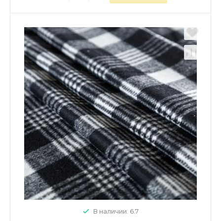
В наличии: 6.7