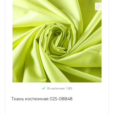
В наличии: 1.85
Ткань костюмная 025-08848