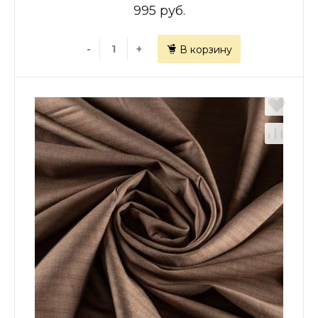
995 руб.
-
+
В корзину