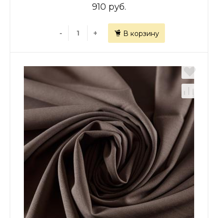
910 руб.
-
+
В корзину