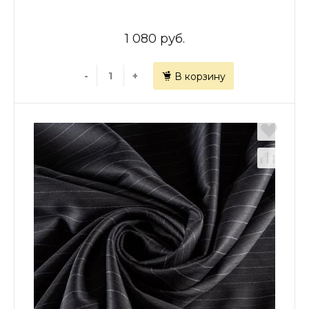
1 080 руб.
-
+
В корзину