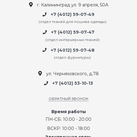
г. Калининград ул. 9 апреля, 50А
+7 (4012) 59-07-49
(отдел тканей для пошива одежды)
+7 (4012) 59-07-47
(отдел интерьерных тканей)
+7 (4012) 59-07-48
(отдел фурнитуры)
ул. Черняховского, д.78
+7 (4012) 53-10-13
ОБРАТНЫЙ ЗВОНОК
Время работы
ПН-СБ: 10:00 - 20:00
ВСКР: 10:00 - 18:00