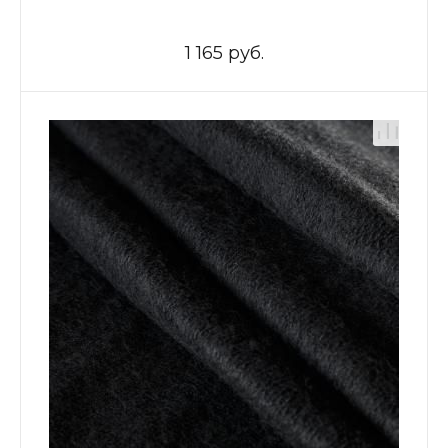
1 165 руб.