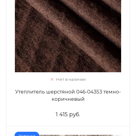
Нет в наличии
Утеплитель шерстяной 046-04353 темно-
коричневый
1 415 руб.
Новинка