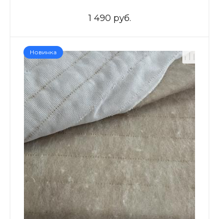
1 490 руб.
Новинка