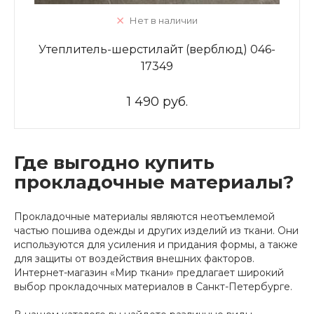
Нет в наличии
Утеплитель-шерстилайт (верблюд) 046-
17349
1 490 руб.
Где выгодно купить
прокладочные материалы?
Прокладочные материалы являются неотъемлемой
частью пошива одежды и других изделий из ткани. Они
используются для усиления и придания формы, а также
для защиты от воздействия внешних факторов.
Интернет-магазин «Мир ткани» предлагает широкий
выбор прокладочных материалов в Санкт-Петербурге.