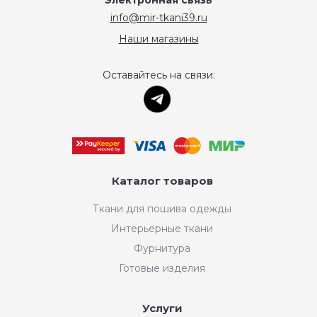
Электронная связь
info@mir-tkani39.ru
Наши магазины
Оставайтесь на связи:
Каталог товаров
Ткани для пошива одежды
Интерьерные ткани
Фурнитура
Готовые изделия
Услуги