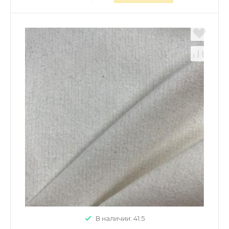
В наличии: 41.5