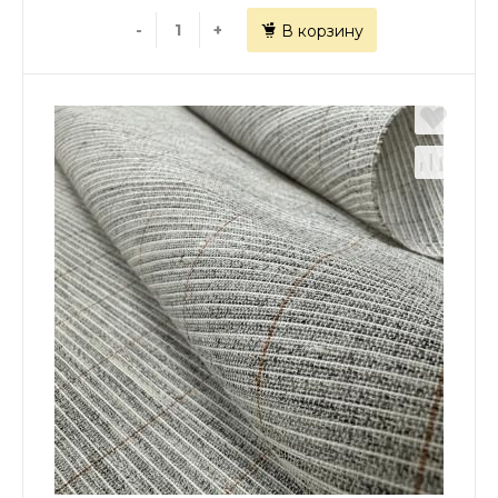
-
+
В корзину