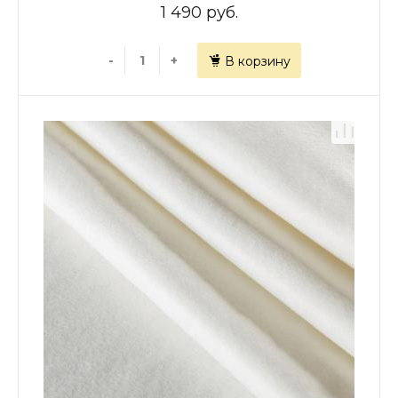
1 490 руб.
-
+
В корзину