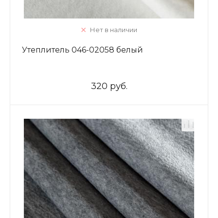
Нет в наличии
Утеплитель 046-02058 белый
320 руб.