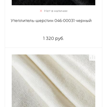
Нет в наличии
Утеплитель-шерстин 046-00031 черный
1 320 руб.