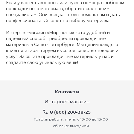
Если у вас есть вопросы или нужна помощь с выбором
прокладочного материала, обратитесь к нашим
специалистам. Они всегда готовы помочь вам и дать
профессиональный совет по выбору материала.
Интернет-магазин «Мир ткани» - это удобный и
надежный способ приобрести прокладочные
материалы в Санкт-Петербурге. Мы ценим каждого
клиента и гарантируем высокое качество товаров и
услуг. Закажите прокладочные материалы у нас и
создайте свою уникальную вещь!
Контакты
Интернет-магазин
8 (800) 200-38-25
График работы: пн-пт: с 10-00 до 18-00
сб-вскр: выходной