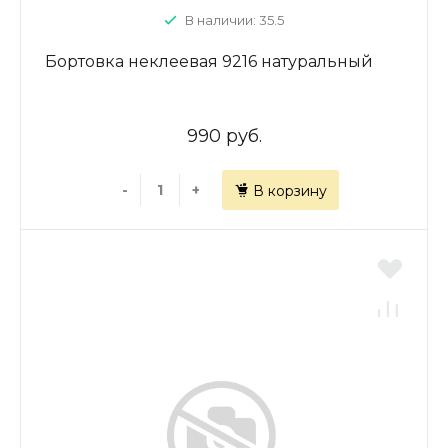
В наличии: 35.5
Бортовка неклеевая 9216 натуральный
990 руб.
-
+
В корзину