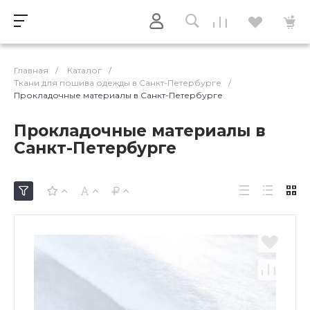
Главная
/
Каталог
/
Ткани для пошива одежды в Санкт-Петербурге
/
Прокладочные материалы в Санкт-Петербурге
Прокладочные материалы в
Санкт-Петербурге