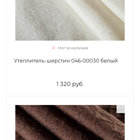
Нет в наличии
Утеплитель-шерстин 046-00030 белый
1 320 руб.