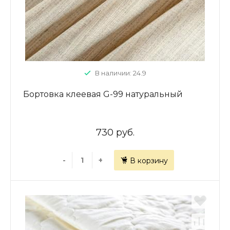
В наличии: 24.9
Бортовка клеевая G-99 натуральный
730 руб.
-
+
В корзину