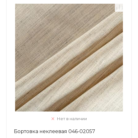
Нет в наличии
Бортовка неклеевая 046-02057