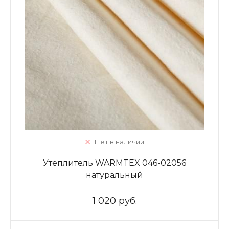
Нет в наличии
Утеплитель WARMTEX 046-02056
натуральный
1 020 руб.