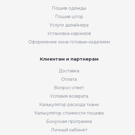
Пошив одежды
Пошив штор
Услуги дизайнера
Установка карнизов
Оформление окна готовым изделием
Клиентам и партнерам
Доставка
Оплата
Вопрос-ответ
Условия возврата
Калькулятор расхода ткани
Калькулятор стоимости пошива
Бонусная программа
Личный кабинет