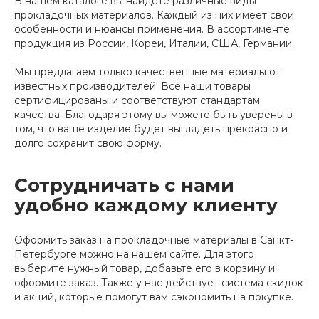
В нашем каталоге вы найдете различные виды
прокладочных материалов. Каждый из них имеет свои
особенности и нюансы применения. В ассортименте
продукция из России, Кореи, Италии, США, Германии.
Мы предлагаем только качественные материалы от
известных производителей. Все наши товары
сертифицированы и соответствуют стандартам
качества. Благодаря этому вы можете быть уверены в
том, что ваше изделие будет выглядеть прекрасно и
долго сохранит свою форму.
Сотрудничать с нами
удобно каждому клиенту
Оформить заказ на прокладочные материалы в Санкт-
Петербурге можно на нашем сайте. Для этого
выберите нужный товар, добавьте его в корзину и
оформите заказ. Также у нас действует система скидок
и акций, которые помогут вам сэкономить на покупке.