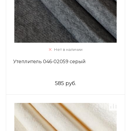
Нет в наличии
Утеплитель 046-02059 серый
585 руб.