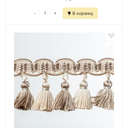
-
+
В корзину