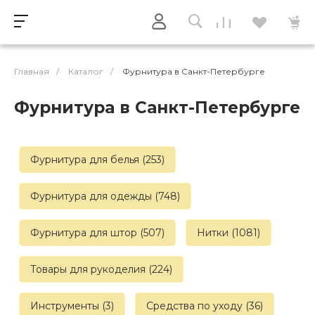
Главная
/
Каталог
/
Фурнитура в Санкт-Петербурге
Фурнитура в Санкт-Петербурге
Фурнитура для белья (253)
Фурнитура для одежды (748)
Фурнитура для штор (507)
Нитки (1081)
Товары для рукоделия (224)
Инструменты (3)
Средства по уходу (36)