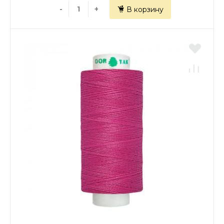
-
+
В корзину