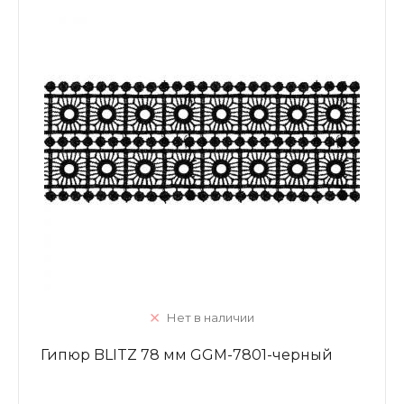
Нет в наличии
Гипюр BLITZ 78 мм GGM-7801-черный