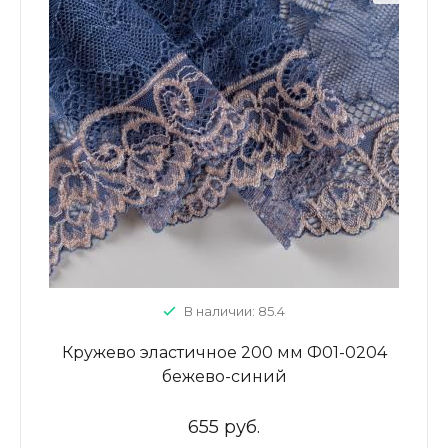
В наличии: 85.4
Кружево эластичное 200 мм Ф01-0204
бежево-синий
655 руб.