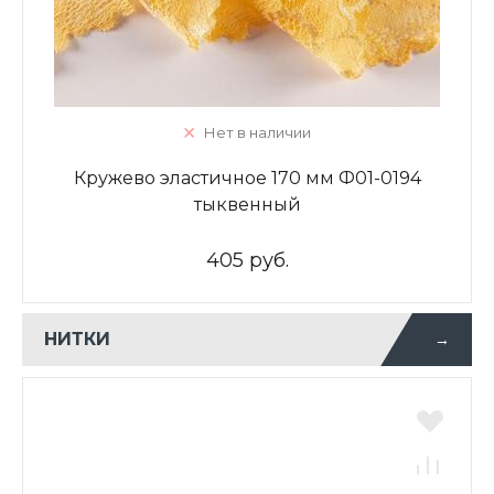
Нет в наличии
Кружево эластичное 170 мм Ф01-0194
тыквенный
405 руб.
НИТКИ
→