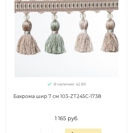
В наличии: 42.85
Бахрома шир 7 см 103-ZT245C-1738
1 165 руб.