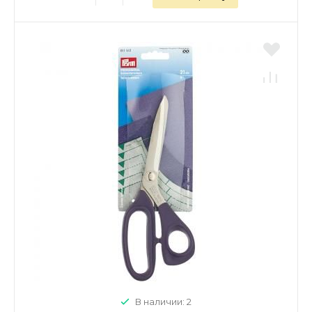
В наличии: 2