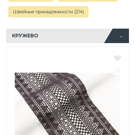
Швейные принадлежности (214)
КРУЖЕВО
→