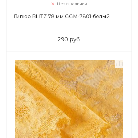
Нет в наличии
Гипюр BLITZ 78 мм GGM-7801-белый
290 руб.