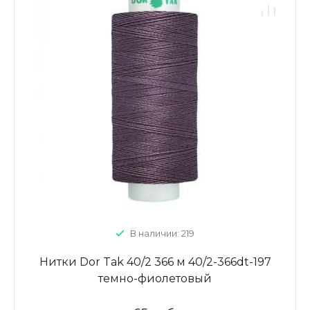
В наличии: 219
Нитки Dor Tak 40/2 366 м 40/2-366dt-197
темно-фиолетовый