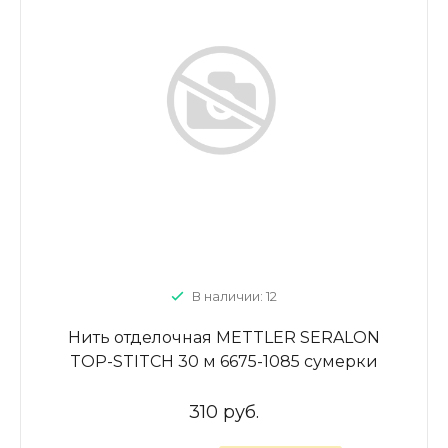
В наличии: 12
Нить отделочная METTLER SERALON
TOP-STITCH 30 м 6675-1085 сумерки
310 руб.