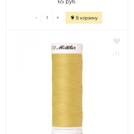
65 руб.
-
+
В корзину