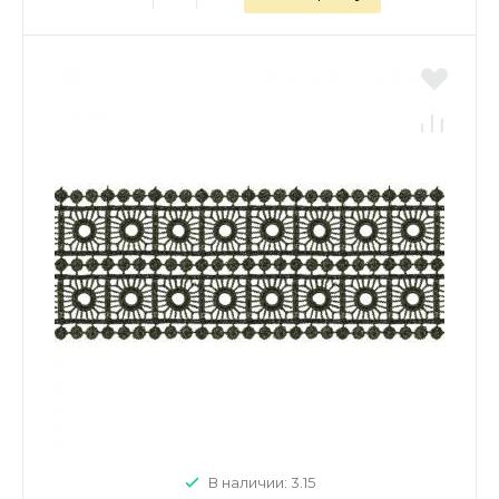
В наличии: 3.15