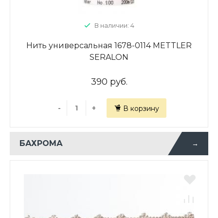
В наличии: 4
Нить универсальная 1678-0114 METTLER
SERALON
390 руб.
-
+
В корзину
БАХРОМА
→