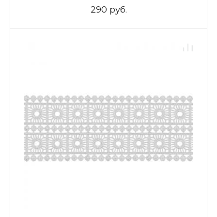
290 руб.