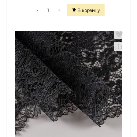
-
+
В корзину