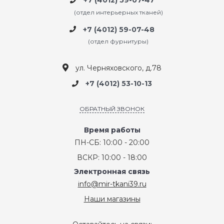
+7 (4012) 59-07-47
(отдел интерьерных тканей)
+7 (4012) 59-07-48
(отдел фурнитуры)
ул. Черняховского, д.78
+7 (4012) 53-10-13
ОБРАТНЫЙ ЗВОНОК
Время работы
ПН-СБ: 10:00 - 20:00
ВСКР: 10:00 - 18:00
Электронная связь
info@mir-tkani39.ru
Наши магазины