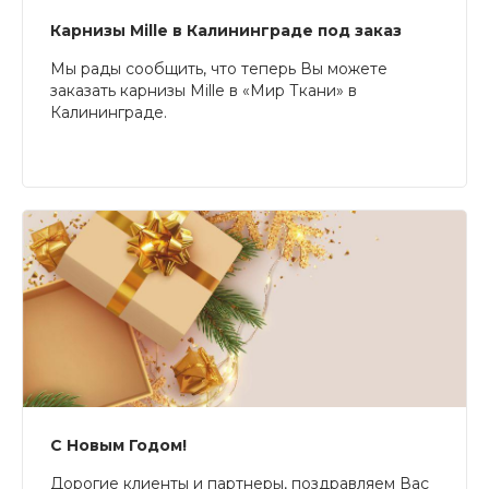
Карнизы Mille в Калининграде под заказ
Мы рады сообщить, что теперь Вы можете
заказать карнизы Mille в «Мир Ткани» в
Калининграде.
С Новым Годом!
Дорогие клиенты и партнеры, поздравляем Вас