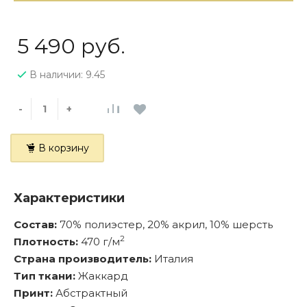
5 490 руб.
В наличии: 9.45
-
+
В корзину
Характеристики
Состав:
70% полиэстер, 20% акрил, 10% шерсть
2
Плотность:
470 г/м
Страна производитель:
Италия
Тип ткани:
Жаккард
Принт:
Абстрактный