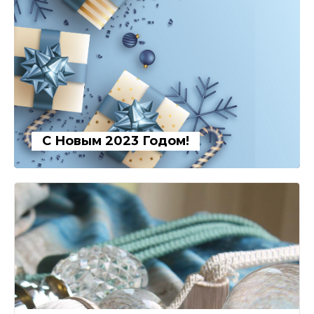
С Новым 2023 Годом!