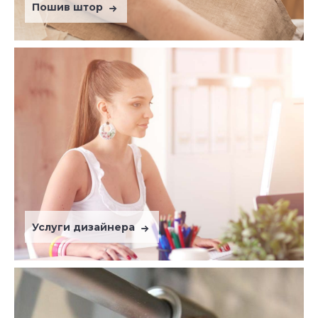
Пошив штор
Услуги дизайнера