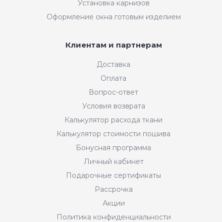
Установка карнизов
Оформление окна готовым изделием
Клиентам и партнерам
Доставка
Оплата
Вопрос-ответ
Условия возврата
Калькулятор расхода ткани
Калькулятор стоимости пошива
Бонусная программа
Личный кабинет
Подарочные сертификаты
Рассрочка
Акции
Политика конфиденциальности