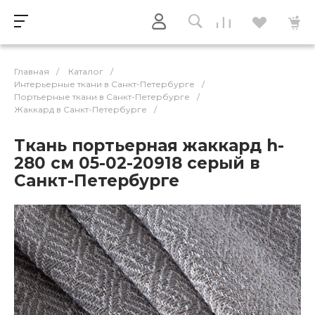
Главная
/
Каталог
/
Интерьерные ткани в Санкт-Петербурге
/
Портьерные ткани в Санкт-Петербурге
/
Жаккард в Санкт-Петербурге
/
Ткань портьерная жаккард h-
280 см 05-02-20918 серый в
Санкт-Петербурге