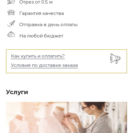
Отрез от 0.5 м
Гарантия качества
Отправка в день оплаты
На любой бюджет
Как купить и оплатить?
Условия по доставке заказа
Услуги