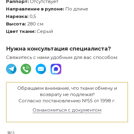
Раппорт:
Отсутствует
Направление в рулоне:
По длине
Нарезка:
0,5
Высота:
280 см
Цвет ткани:
Серый
Нужна консультация специалиста?
Свяжитесь с нами удобным для вас способом:
Обращаем внимание, что ткани обмену и
возврату не подлежат!
Согласно постановлению №55 от 1998 г.
Ознакомиться с документом