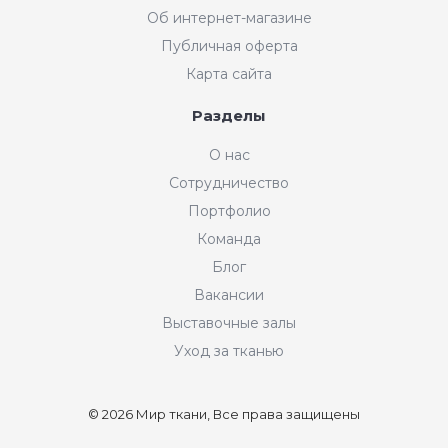
Об интернет-магазине
Публичная оферта
Карта сайта
Разделы
О нас
Сотрудничество
Портфолио
Команда
Блог
Вакансии
Выставочные залы
Уход за тканью
© 2026 Мир ткани, Все права защищены