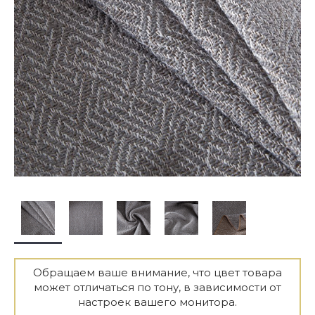
Обращаем ваше внимание, что цвет товара
может отличаться по тону, в зависимости от
настроек вашего монитора.