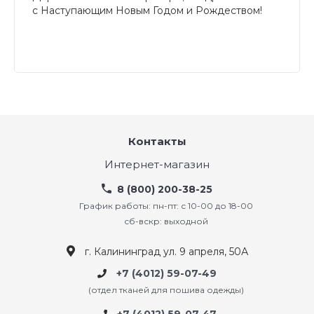
с Наступающим Новым Годом и Рождеством!
Контакты
Интернет-магазин
8 (800) 200-38-25
График работы: пн-пт: с 10-00 до 18-00
сб-вскр: выходной
г. Калининград ул. 9 апреля, 50А
+7 (4012) 59-07-49
(отдел тканей для пошива одежды)