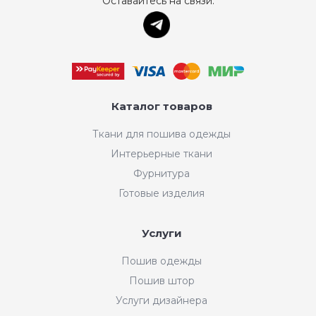
Оставайтесь на связи:
Каталог товаров
Ткани для пошива одежды
Интерьерные ткани
Фурнитура
Готовые изделия
Услуги
Пошив одежды
Пошив штор
Услуги дизайнера