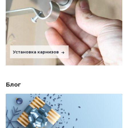
Установка карнизов
Блог