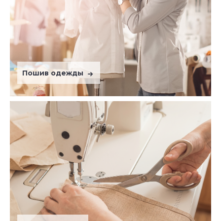
Пошив одежды