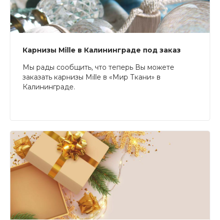
Карнизы Mille в Калининграде под заказ
Мы рады сообщить, что теперь Вы можете
заказать карнизы Mille в «Мир Ткани» в
Калининграде.