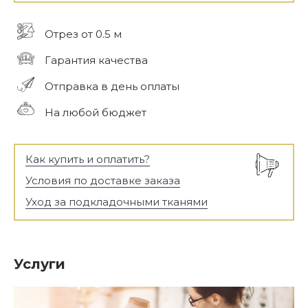
Отрез от 0.5 м
Гарантия качества
Отправка в день оплаты
На любой бюджет
Как купить и оплатить?
Условия по доставке заказа
Уход за подкладочными тканями
Услуги