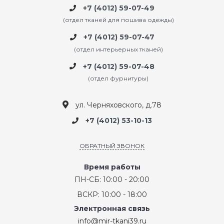
+7 (4012) 59-07-49
(отдел тканей для пошива одежды)
+7 (4012) 59-07-47
(отдел интерьерных тканей)
+7 (4012) 59-07-48
(отдел фурнитуры)
ул. Черняховского, д.78
+7 (4012) 53-10-13
ОБРАТНЫЙ ЗВОНОК
Время работы
ПН-СБ: 10:00 - 20:00
ВСКР: 10:00 - 18:00
Электронная связь
info@mir-tkani39.ru