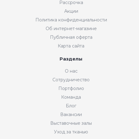
Рассрочка
Акции
Политика конфиденциальности
Об интернет-магазине
Публичная оферта
Карта сайта
Разделы
О нас
Сотрудничество
Портфолио
Команда
Блог
Вакансии
Выставочные залы
Уход за тканью