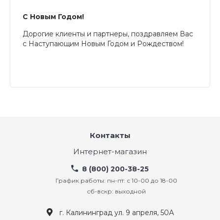
С Новым Годом!
Дорогие клиенты и партнеры, поздравляем Вас
с Наступающим Новым Годом и Рождеством!
Контакты
Интернет-магазин
8 (800) 200-38-25
График работы: пн-пт: с 10-00 до 18-00
сб-вскр: выходной
г. Калининград ул. 9 апреля, 50А