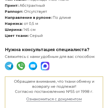
Принт:
Абстрактный
Раппорт:
Отсутствует
Направление в рулоне:
По длине
Нарезка:
от 0,5 м
Ширина:
145 см
Цвет ткани:
Серый
Нужна консультация специалиста?
Свяжитесь с нами удобным для вас способом:
Обращаем внимание, что ткани обмену и
возврату не подлежат!
Согласно постановлению №55 от 1998 г.
Ознакомиться с документом