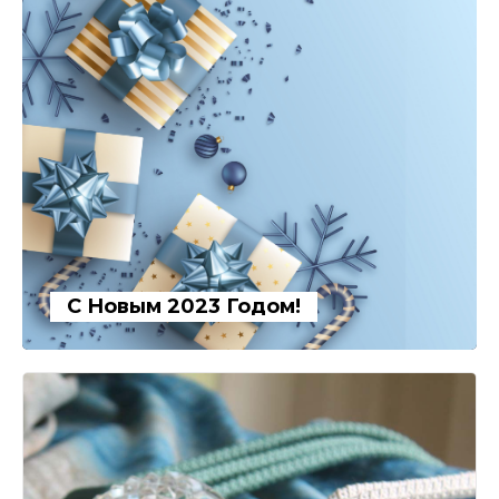
С Новым 2023 Годом!