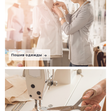
Пошив одежды