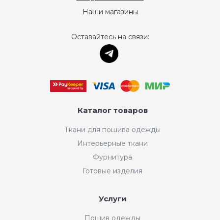
Наши магазины
Оставайтесь на связи:
Каталог товаров
Ткани для пошива одежды
Интерьерные ткани
Фурнитура
Готовые изделия
Услуги
Пошив одежды