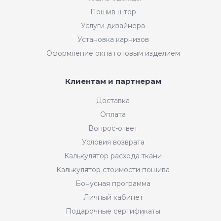
Пошив штор
Услуги дизайнера
Установка карнизов
Оформление окна готовым изделием
Клиентам и партнерам
Доставка
Оплата
Вопрос-ответ
Условия возврата
Калькулятор расхода ткани
Калькулятор стоимости пошива
Бонусная программа
Личный кабинет
Подарочные сертификаты