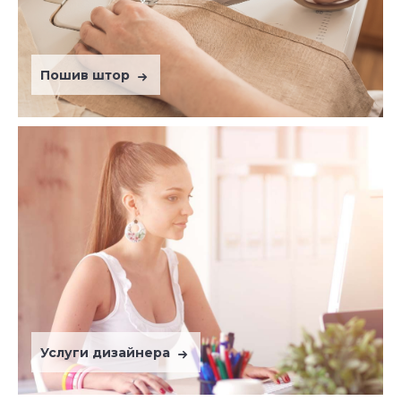
Пошив штор
Услуги дизайнера