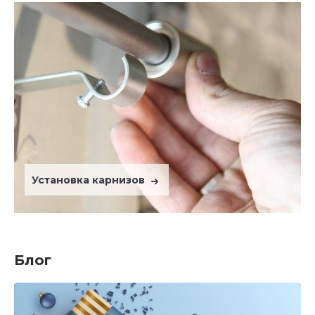
Установка карнизов
Блог