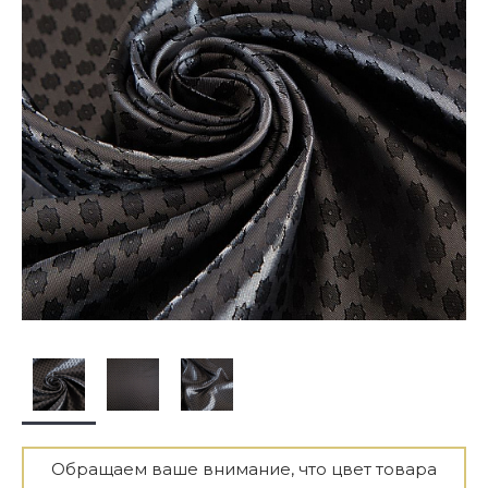
Обращаем ваше внимание, что цвет товара