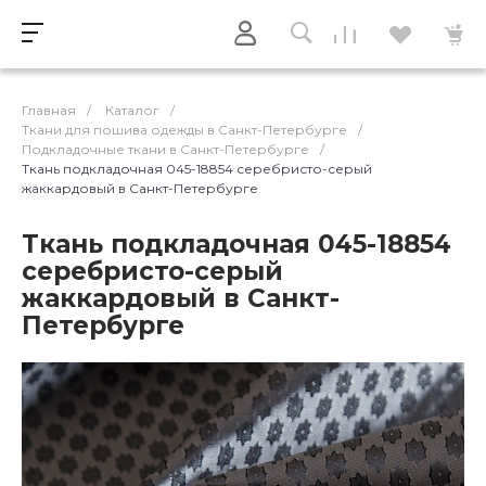
Главная
/
Каталог
/
Ткани для пошива одежды в Санкт-Петербурге
/
Подкладочные ткани в Санкт-Петербурге
/
Ткань подкладочная 045-18854 серебристо-серый
жаккардовый в Санкт-Петербурге
Ткань подкладочная 045-18854
серебристо-серый
жаккардовый в Санкт-
Петербурге