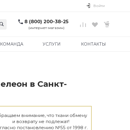
Войти
8 (800) 200-38-25
(интернет-магазин)
КОМАНДА
УСЛУГИ
КОНТАКТЫ
елеон в Санкт-
ращаем внимание, что ткани обмену
и возврату не подлежат!
гласно постановлению №55 от 1998 г.