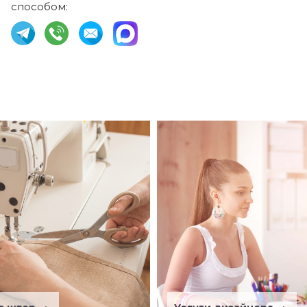
способом: