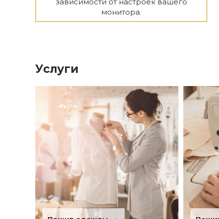
зависимости от настроек вашего
монитора.
Услуги