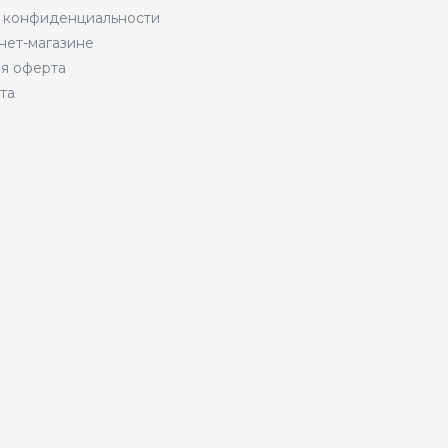
 конфиденциальности
нет-магазине
я оферта
та