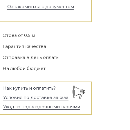
Ознакомиться с документом
Отрез от 0.5 м
Гарантия качества
Отправка в день оплаты
На любой бюджет
Как купить и оплатить?
Условия по доставке заказа
Уход за подкладочными тканями