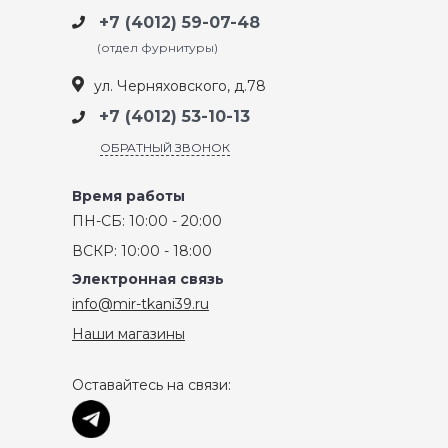
+7 (4012) 59-07-48
(отдел фурнитуры)
ул. Черняховского, д.78
+7 (4012) 53-10-13
ОБРАТНЫЙ ЗВОНОК
Время работы
ПН-СБ: 10:00 - 20:00
ВСКР: 10:00 - 18:00
Электронная связь
info@mir-tkani39.ru
Наши магазины
Оставайтесь на связи: