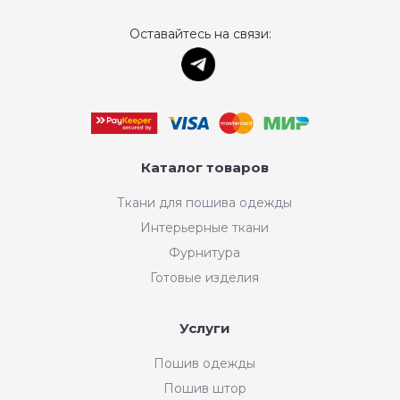
Оставайтесь на связи:
Каталог товаров
Ткани для пошива одежды
Интерьерные ткани
Фурнитура
Готовые изделия
Услуги
Пошив одежды
Пошив штор