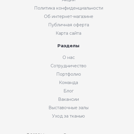
Политика конфиденциальности
Об интернет-магазине
Публичная оферта
Карта сайта
Разделы
О нас
Сотрудничество
Портфолио
Команда
Блог
Вакансии
Выставочные залы
Уход за тканью