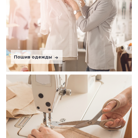
Пошив одежды