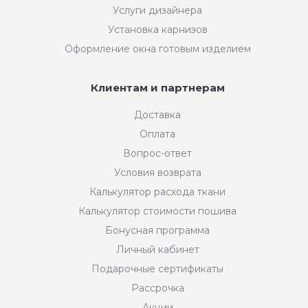
Услуги дизайнера
Установка карнизов
Оформление окна готовым изделием
Клиентам и партнерам
Доставка
Оплата
Вопрос-ответ
Условия возврата
Калькулятор расхода ткани
Калькулятор стоимости пошива
Бонусная программа
Личный кабинет
Подарочные сертификаты
Рассрочка
Акции