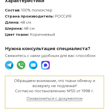
Характеристики
Состав:
100% полиэстер
Страна производитель:
РОССИЯ
Длина:
48 см
Ширина:
48 см
Цвет ткани:
Коричневый
Нужна консультация специалиста?
Свяжитесь с нами удобным для вас способом:
Обращаем внимание, что ткани обмену и
возврату не подлежат!
Согласно постановлению №55 от 1998 г.
Ознакомиться с документом