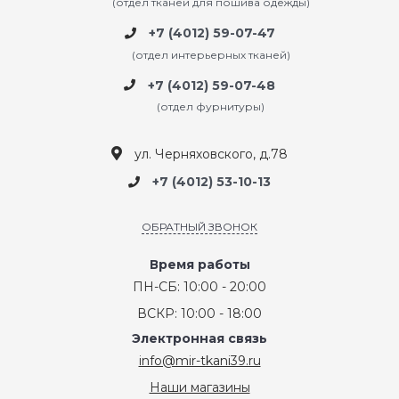
(отдел тканей для пошива одежды)
+7 (4012) 59-07-47
(отдел интерьерных тканей)
+7 (4012) 59-07-48
(отдел фурнитуры)
ул. Черняховского, д.78
+7 (4012) 53-10-13
ОБРАТНЫЙ ЗВОНОК
Время работы
ПН-СБ: 10:00 - 20:00
ВСКР: 10:00 - 18:00
Электронная связь
info@mir-tkani39.ru
Наши магазины