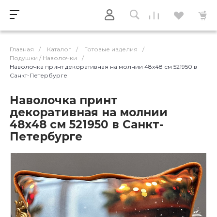
Главная
/
Каталог
/
Готовые изделия
/
Подушки / Наволочки
/
Наволочка принт декоративная на молнии 48х48 см 521950 в
Санкт-Петербурге
Наволочка принт
декоративная на молнии
48х48 см 521950 в Санкт-
Петербурге