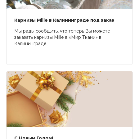
Карнизы Mille в Калининграде под заказ
Мы рады сообщить, что теперь Вы можете
заказать карнизы Mille в «Мир Ткани» в
Калининграде.
С Новым Годом!