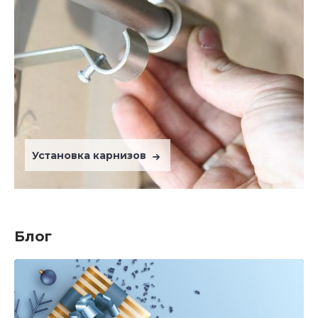
Установка карнизов
Блог