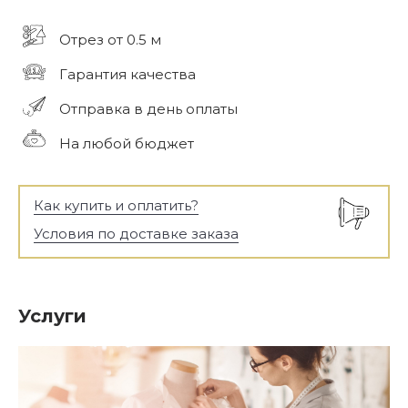
Отрез от 0.5 м
Гарантия качества
Отправка в день оплаты
На любой бюджет
Как купить и оплатить?
Условия по доставке заказа
Услуги