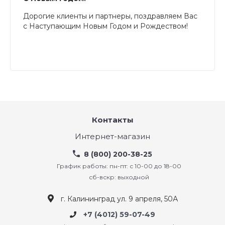
Дорогие клиенты и партнеры, поздравляем Вас
с Наступающим Новым Годом и Рождеством!
Контакты
Интернет-магазин
8 (800) 200-38-25
График работы: пн-пт: с 10-00 до 18-00
сб-вскр: выходной
г. Калининград ул. 9 апреля, 50А
+7 (4012) 59-07-49