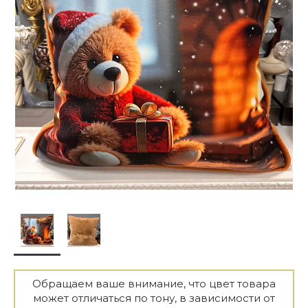
Обращаем ваше внимание, что цвет товара
может отличаться по тону, в зависимости от