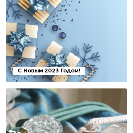
С Новым 2023 Годом!