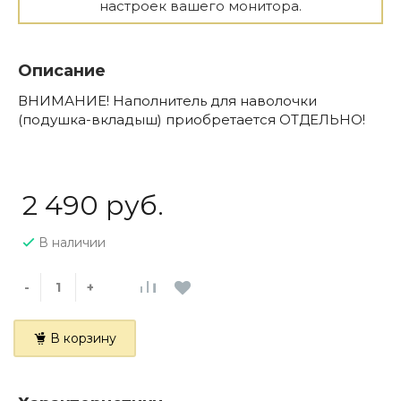
настроек вашего монитора.
Описание
ВНИМАНИЕ! Наполнитель для наволочки
(подушка-вкладыш) приобретается ОТДЕЛЬНО!
2 490 руб.
В наличии
-
+
В корзину