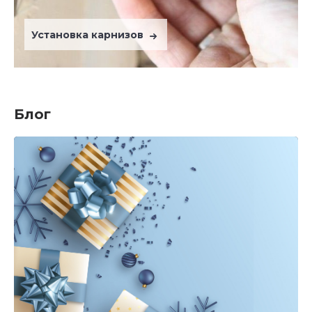
Установка карнизов
Блог