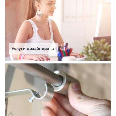
Услуги дизайнера