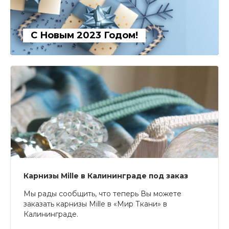
С Новым 2023 Годом!
Карнизы Mille в Калининграде под заказ
Мы рады сообщить, что теперь Вы можете
заказать карнизы Mille в «Мир Ткани» в
Калининграде.