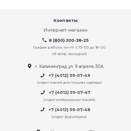
Контакты
Интернет-магазин
8 (800) 200-38-25
График работы: пн-пт: с 10-00 до 18-00
сб-вскр: выходной
г. Калининград ул. 9 апреля, 50А
+7 (4012) 59-07-49
(отдел тканей для пошива одежды)
+7 (4012) 59-07-47
(отдел интерьерных тканей)
+7 (4012) 59-07-48
(отдел фурнитуры)