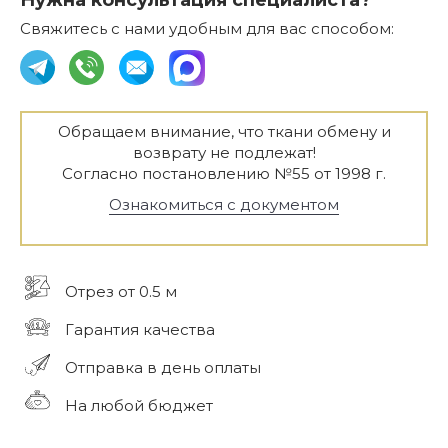
Нужна консультация специалиста?
Свяжитесь с нами удобным для вас способом:
Обращаем внимание, что ткани обмену и
возврату не подлежат!
Согласно постановлению №55 от 1998 г.
Ознакомиться с документом
Отрез от 0.5 м
Гарантия качества
Отправка в день оплаты
На любой бюджет