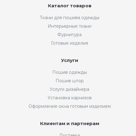
Каталог товаров
Ткани для пошива одежды
Интерьерные ткани
Фурнитура
Готовые изделия
Услуги
Пошив одежды
Пошив штор
Услуги дизайнера
Установка карнизов
Оформление окна готовым изделием
Клиентам и партнерам
Доставка