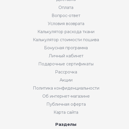
Оплата
Вопрос-ответ
Условия возврата
Калькулятор расхода ткани
Калькулятор стоимости пошива
Бонусная программа
Личный кабинет
Подарочные сертификаты
Рассрочка
Акции
Политика конфиденциальности
Об интернет-магазине
Публичная оферта
Карта сайта
Разделы