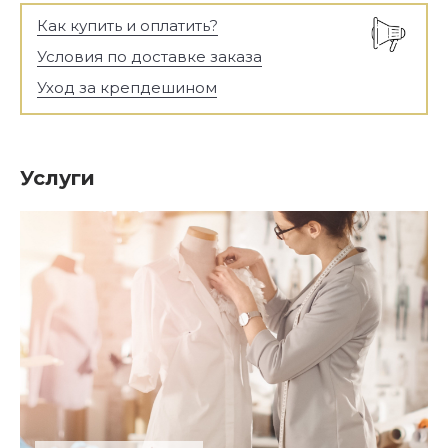
Как купить и оплатить?
Условия по доставке заказа
Уход за крепдешином
Услуги