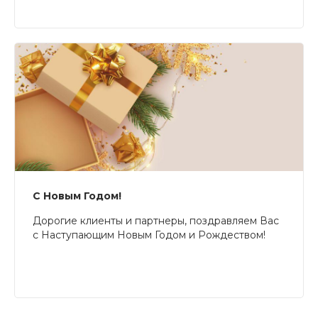
С Новым Годом!
Дорогие клиенты и партнеры, поздравляем Вас
с Наступающим Новым Годом и Рождеством!