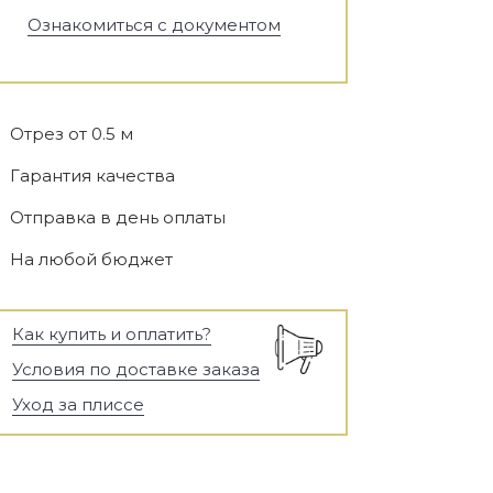
Ознакомиться с документом
Отрез от 0.5 м
Гарантия качества
Отправка в день оплаты
На любой бюджет
Как купить и оплатить?
Условия по доставке заказа
Уход за плиссе