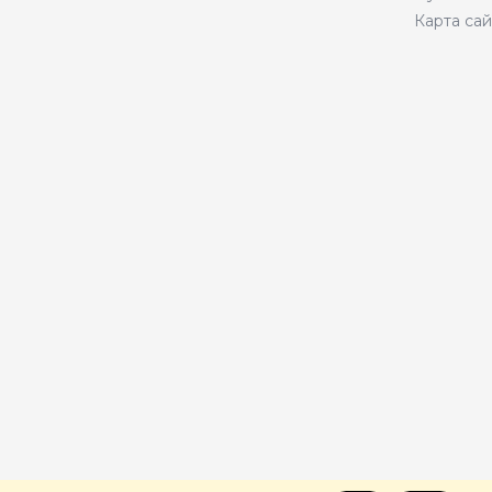
Карта сай