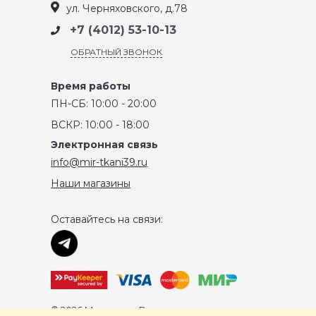
ул. Черняховского, д.78
+7 (4012) 53-10-13
ОБРАТНЫЙ ЗВОНОК
Время работы
ПН-СБ: 10:00 - 20:00
ВСКР: 10:00 - 18:00
Электронная связь
info@mir-tkani39.ru
Наши магазины
Оставайтесь на связи:
© 2026 Мир ткани, Все права защищены