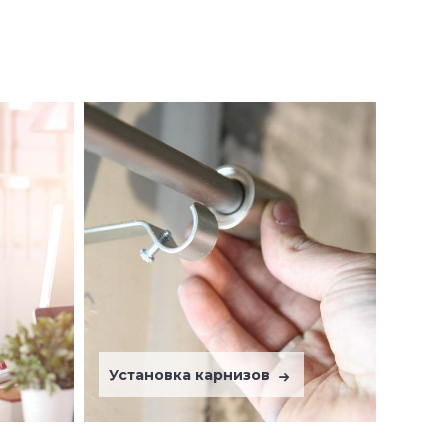
Установка карнизов