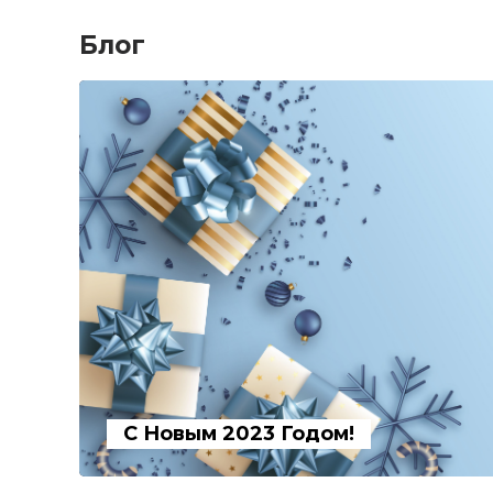
Блог
С Новым 2023 Годом!