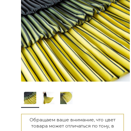
Обращаем ваше внимание, что цвет
товара может отличаться по тону, в