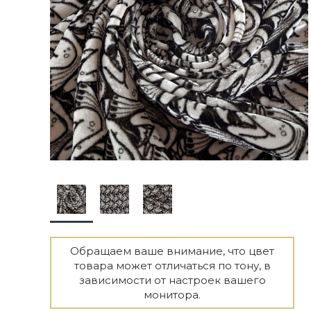
Обращаем ваше внимание, что цвет
товара может отличаться по тону, в
зависимости от настроек вашего
монитора.