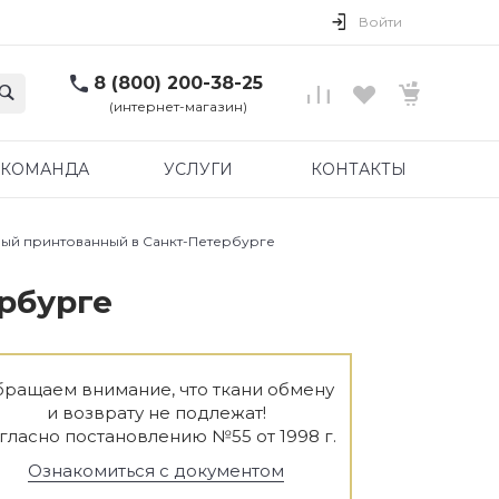
Войти
8 (800) 200-38-25
(интернет-магазин)
КОМАНДА
УСЛУГИ
КОНТАКТЫ
лый принтованный в Санкт-Петербурге
рбурге
ращаем внимание, что ткани обмену
и возврату не подлежат!
гласно постановлению №55 от 1998 г.
Ознакомиться с документом