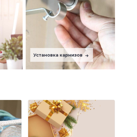
Установка карнизов