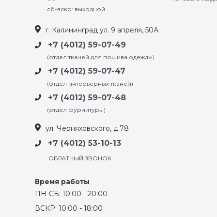
сб-вскр: выходной
г. Калининград ул. 9 апреля, 50А
+7 (4012) 59-07-49
(отдел тканей для пошива одежды)
+7 (4012) 59-07-47
(отдел интерьерных тканей)
+7 (4012) 59-07-48
(отдел фурнитуры)
ул. Черняховского, д.78
+7 (4012) 53-10-13
ОБРАТНЫЙ ЗВОНОК
Время работы
ПН-СБ: 10:00 - 20:00
ВСКР: 10:00 - 18:00