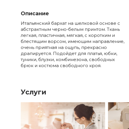
Описание
Итальянский бархат на шелковой основе с
абстрактным черно-белым принтом. Ткань
легкая, пластичная, мягкая, с коротким и
блестящим ворсом, имеющим направление,
очень приятная на ощупь, прекрасно
драпируется. Подойдет для платья, юбки,
туники, блузки, комбинезона, свободных
брюк и костюма свободного кроя.
Услуги