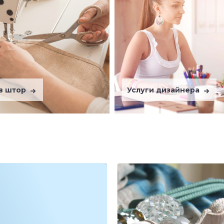
в штор
Услуги дизайнера