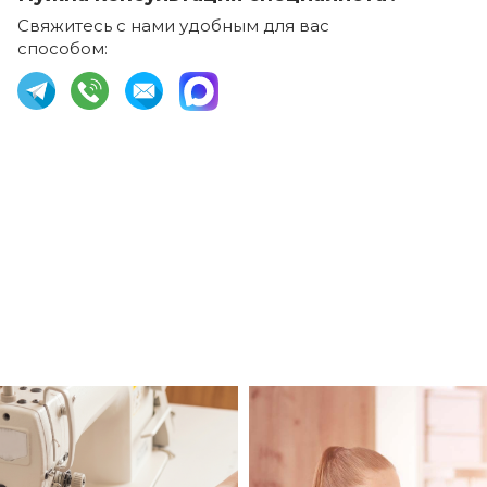
Свяжитесь с нами удобным для вас
способом: