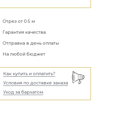
Отрез от 0.5 м
Гарантия качества
Отправка в день оплаты
На любой бюджет
Как купить и оплатить?
Условия по доставке заказа
Уход за бархатом